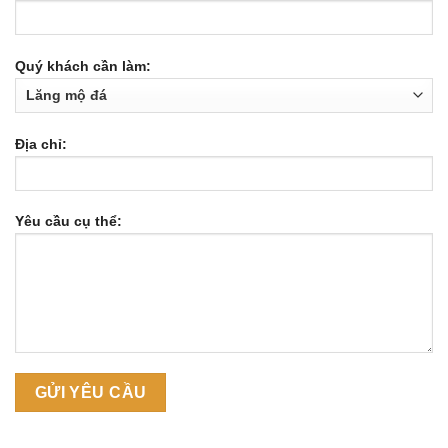
Quý khách cần làm:
Địa chỉ:
Yêu cầu cụ thể: