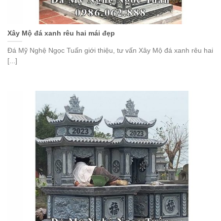
Xây Mộ đá xanh rêu hai mái đẹp
Đá Mỹ Nghệ Ngọc Tuấn giới thiệu, tư vấn Xây Mộ đá xanh rêu hai
[...]