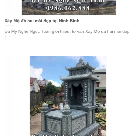
Xây Mộ đá hai mái đẹp tại Ninh Bình
Đá Mỹ Nghệ Ngọc Tuấn giới thiệu, tư vấn Xây Mộ đá hai mái đẹp
[...]