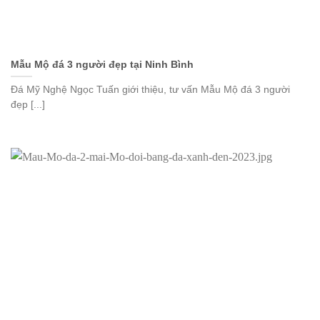
Mẫu Mộ đá 3 người đẹp tại Ninh Bình
Đá Mỹ Nghệ Ngọc Tuấn giới thiệu, tư vấn Mẫu Mộ đá 3 người
đẹp [...]