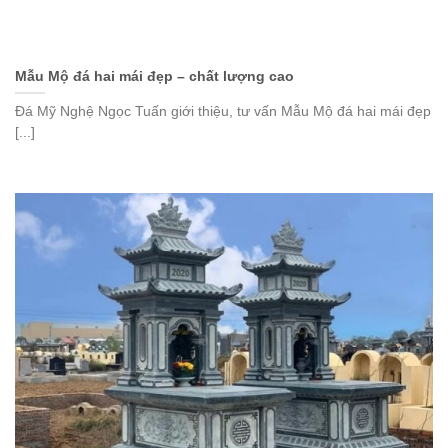
Mẫu Mộ đá hai mái đẹp – chất lượng cao
Đá Mỹ Nghệ Ngọc Tuấn giới thiệu, tư vấn Mẫu Mộ đá hai mái đẹp
[...]