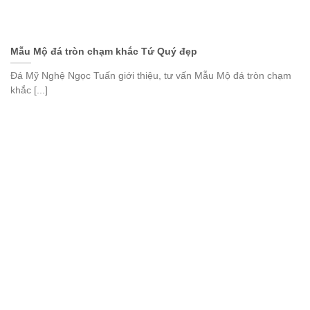
Mẫu Mộ đá tròn chạm khắc Tứ Quý đẹp
Đá Mỹ Nghệ Ngọc Tuấn giới thiệu, tư vấn Mẫu Mộ đá tròn chạm
khắc [...]