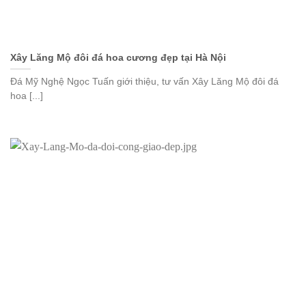
Xây Lăng Mộ đôi đá hoa cương đẹp tại Hà Nội
Đá Mỹ Nghệ Ngọc Tuấn giới thiệu, tư vấn Xây Lăng Mộ đôi đá
hoa [...]