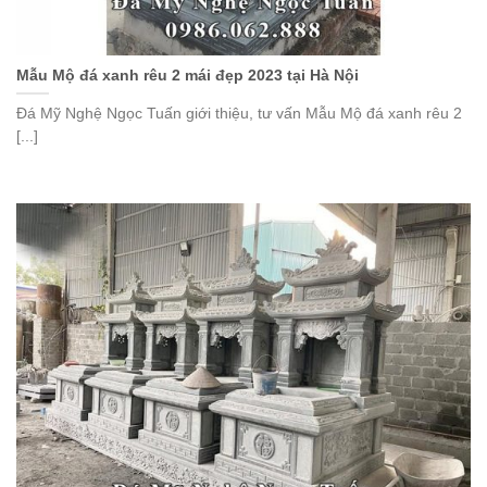
Mẫu Mộ đá xanh rêu 2 mái đẹp 2023 tại Hà Nội
Đá Mỹ Nghệ Ngọc Tuấn giới thiệu, tư vấn Mẫu Mộ đá xanh rêu 2
[...]