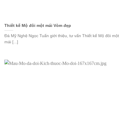
Thiết kế Mộ đôi một mái Vòm đẹp
Đá Mỹ Nghệ Ngọc Tuấn giới thiệu, tư vấn Thiết kế Mộ đôi một
mái [...]