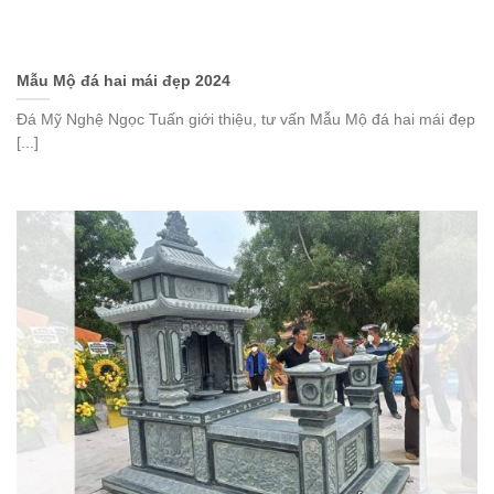
Mẫu Mộ đá hai mái đẹp 2024
Đá Mỹ Nghệ Ngọc Tuấn giới thiệu, tư vấn Mẫu Mộ đá hai mái đẹp
[...]