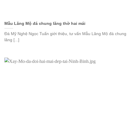
Mẫu Lăng Mộ đá chung lăng thờ hai mái
Đá Mỹ Nghệ Ngọc Tuấn giới thiệu, tư vấn Mẫu Lăng Mộ đá chung
lăng [...]