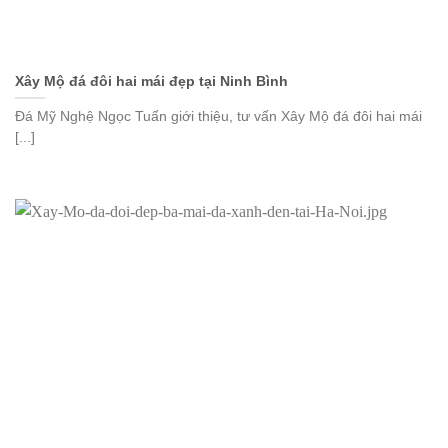
Xây Mộ đá đôi hai mái đẹp tại Ninh Bình
Đá Mỹ Nghệ Ngọc Tuấn giới thiệu, tư vấn Xây Mộ đá đôi hai mái
[...]