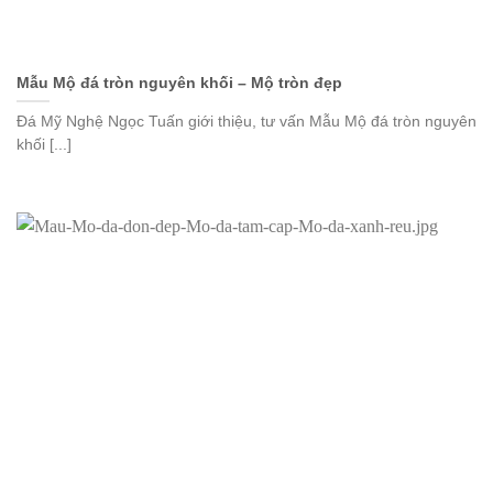
Mẫu Mộ đá tròn nguyên khối – Mộ tròn đẹp
Đá Mỹ Nghệ Ngọc Tuấn giới thiệu, tư vấn Mẫu Mộ đá tròn nguyên
khối [...]