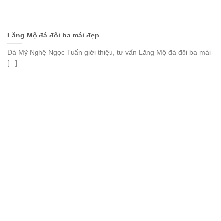
Lăng Mộ đá đôi ba mái đẹp
Đá Mỹ Nghệ Ngọc Tuấn giới thiệu, tư vấn Lăng Mộ đá đôi ba mái
[...]