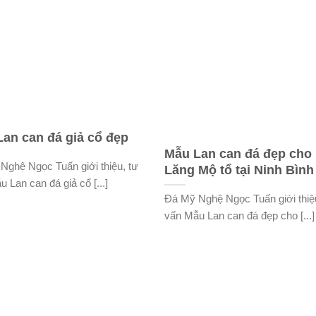
an can đá giả cổ đẹp
Mẫu Lan can đá đẹp cho
Nghệ Ngọc Tuấn giới thiệu, tư
Lăng Mộ tổ tại Ninh Bình
 Lan can đá giả cổ [...]
Đá Mỹ Nghệ Ngọc Tuấn giới thiệ
vấn Mẫu Lan can đá đẹp cho [...]