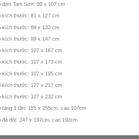
 đơn Tam Sơn: 69 x 107 cm
 kích thước: 81 x 127 cm
 kích thước: 89 x 133 cm
 kích thước: 89 x 147 cm
 kích thước: 107 x 167 cm
 kích thước: 107 x 173 cm
 kích thước: 107 x 195 cm
 kích thước: 127 x 217 cm
 kích thước: 127 x 232 cm
 táng 1 lần: 155 x 255cm, cao 107cm
 đá đôi: 247 x 197cm, cao 192cm