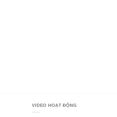
VIDEO HOẠT ĐỘNG