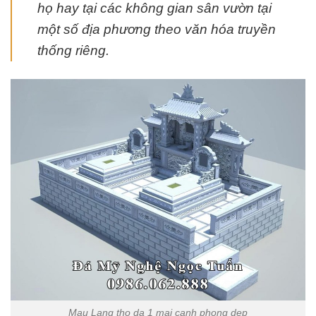
họ hay tại các không gian sân vườn tại
một số địa phương theo văn hóa truyền
thống riêng.
Mau Lang tho da 1 mai canh phong dep