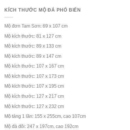
KÍCH THƯỚC MỘ ĐÁ PHỔ BIẾN
Mộ đơn Tam Sơn: 69 x 107 cm
Mộ kích thước: 81 x 127 cm
Mộ kích thước: 89 x 133 cm
Mộ kích thước: 89 x 147 cm
Mộ kích thước: 107 x 167 cm
Mộ kích thước: 107 x 173 cm
Mộ kích thước: 107 x 195 cm
Mộ kích thước: 127 x 217 cm
Mộ kích thước: 127 x 232 cm
Mộ táng 1 lần: 155 x 255cm, cao 107cm
Mộ đá đôi: 247 x 197cm, cao 192cm