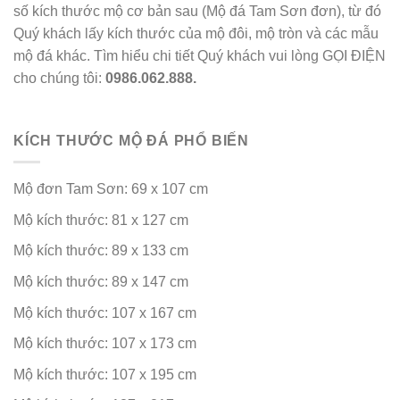
số kích thước mộ cơ bản sau (Mộ đá Tam Sơn đơn), từ đó
Quý khách lấy kích thước của mộ đôi, mộ tròn và các mẫu
mộ đá khác. Tìm hiểu chi tiết Quý khách vui lòng GỌI ĐIỆN
cho chúng tôi:
0986.062.888.
KÍCH THƯỚC MỘ ĐÁ PHỔ BIẾN
Mộ đơn Tam Sơn: 69 x 107 cm
Mộ kích thước: 81 x 127 cm
Mộ kích thước: 89 x 133 cm
Mộ kích thước: 89 x 147 cm
Mộ kích thước: 107 x 167 cm
Mộ kích thước: 107 x 173 cm
Mộ kích thước: 107 x 195 cm