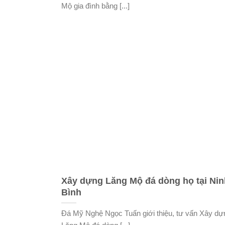
Mộ gia đình bằng [...]
Xây dựng Lăng Mộ đá dòng họ tại Nin
Bình
Đá Mỹ Nghệ Ngọc Tuấn giới thiệu, tư vấn Xây dự