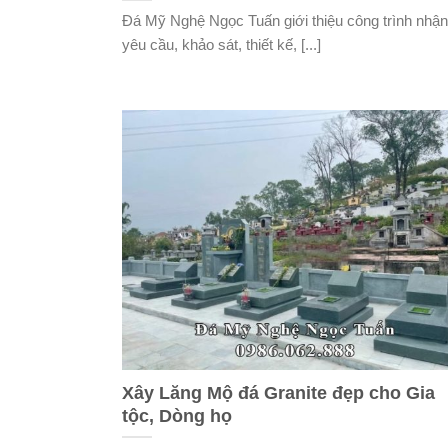
Đá Mỹ Nghệ Ngọc Tuấn giới thiệu công trình nhận
yêu cầu, khảo sát, thiết kế, [...]
Xây Lăng Mộ đá Granite đẹp cho Gia
tộc, Dòng họ