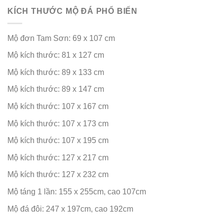
KÍCH THƯỚC MỘ ĐÁ PHỔ BIẾN
Mộ đơn Tam Sơn: 69 x 107 cm
Mộ kích thước: 81 x 127 cm
Mộ kích thước: 89 x 133 cm
Mộ kích thước: 89 x 147 cm
Mộ kích thước: 107 x 167 cm
Mộ kích thước: 107 x 173 cm
Mộ kích thước: 107 x 195 cm
Mộ kích thước: 127 x 217 cm
Mộ kích thước: 127 x 232 cm
Mộ táng 1 lần: 155 x 255cm, cao 107cm
Mộ đá đôi: 247 x 197cm, cao 192cm