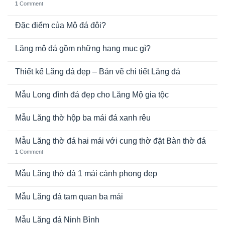
1
Comment
Đặc điểm của Mộ đá đôi?
Lăng mộ đá gồm những hạng mục gì?
Thiết kế Lăng đá đẹp – Bản vẽ chi tiết Lăng đá
Mẫu Long đình đá đẹp cho Lăng Mộ gia tộc
Mẫu Lăng thờ hộp ba mái đá xanh rêu
Mẫu Lăng thờ đá hai mái với cung thờ đặt Bàn thờ đá
1
Comment
Mẫu Lăng thờ đá 1 mái cánh phong đẹp
Mẫu Lăng đá tam quan ba mái
Mẫu Lăng đá Ninh Bình