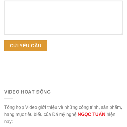
VIDEO HOẠT ĐỘNG
Tổng hợp Video giới thiệu về những công trình, sản phẩm,
hạng mục tiêu biểu của Đá mỹ nghệ
NGỌC TUẤN
hiện
nay: