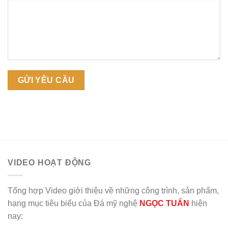
VIDEO HOẠT ĐỘNG
Tổng hợp Video giới thiệu về những công trình, sản phẩm,
hạng mục tiêu biểu của Đá mỹ nghệ
NGỌC TUẤN
hiện
nay: