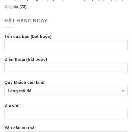
lăng thờ
(23)
ĐẶT HÀNG NGAY
Tên của bạn (bắt buộc)
Điện thoại (bắt buộc)
Quý khách cần làm:
Địa chỉ:
Yêu cầu cụ thể: