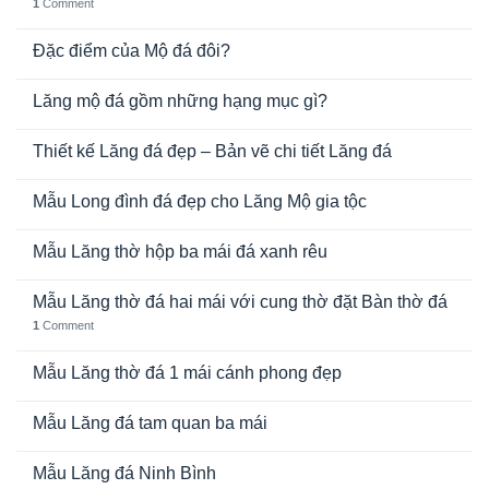
1
Comment
Đặc điểm của Mộ đá đôi?
Lăng mộ đá gồm những hạng mục gì?
Thiết kế Lăng đá đẹp – Bản vẽ chi tiết Lăng đá
Mẫu Long đình đá đẹp cho Lăng Mộ gia tộc
Mẫu Lăng thờ hộp ba mái đá xanh rêu
Mẫu Lăng thờ đá hai mái với cung thờ đặt Bàn thờ đá
1
Comment
Mẫu Lăng thờ đá 1 mái cánh phong đẹp
Mẫu Lăng đá tam quan ba mái
Mẫu Lăng đá Ninh Bình