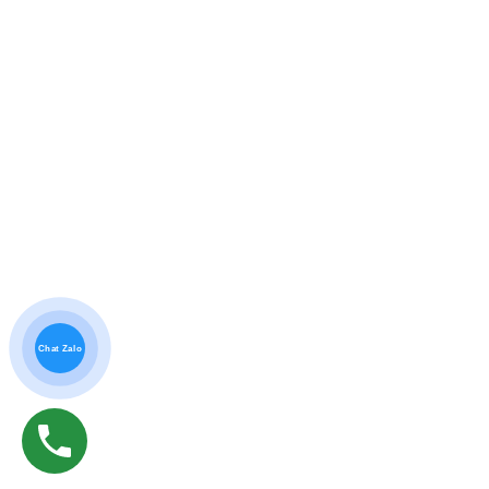
Chat Zalo