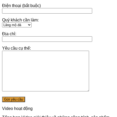
Điện thoại (bắt buộc)
Quý khách cần làm:
Địa chỉ:
Yêu cầu cụ thể:
Video hoạt động