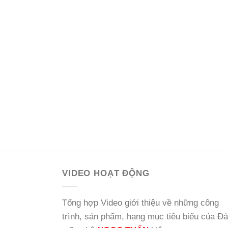
VIDEO HOẠT ĐỘNG
Tổng hợp Video giới thiệu về những công
trình, sản phẩm, hạng mục tiêu biểu của Đá