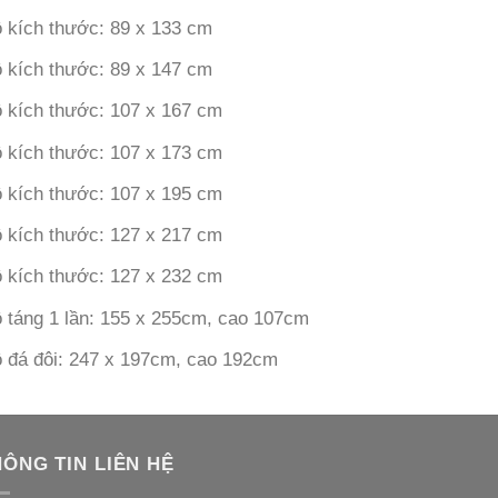
 kích thước: 89 x 133 cm
 kích thước: 89 x 147 cm
 kích thước: 107 x 167 cm
 kích thước: 107 x 173 cm
 kích thước: 107 x 195 cm
 kích thước: 127 x 217 cm
 kích thước: 127 x 232 cm
 táng 1 lần: 155 x 255cm, cao 107cm
 đá đôi: 247 x 197cm, cao 192cm
HÔNG TIN LIÊN HỆ